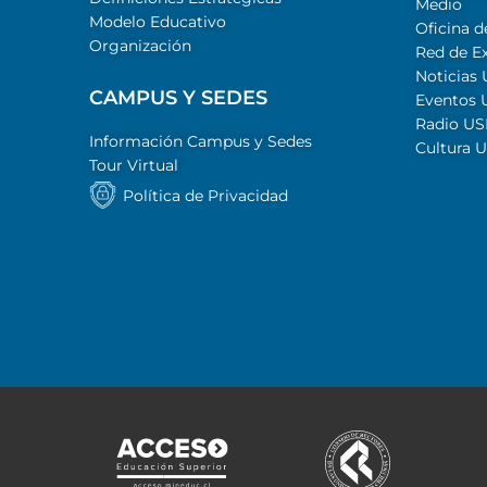
Medio
Modelo Educativo
Oficina d
Organización
Red de E
Noticias
CAMPUS Y SEDES
Eventos
Radio U
Información Campus y Sedes
Cultura 
Tour Virtual
Política de Privacidad