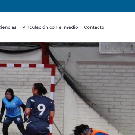
Ciencias
Vinculación con el medio
Contacto