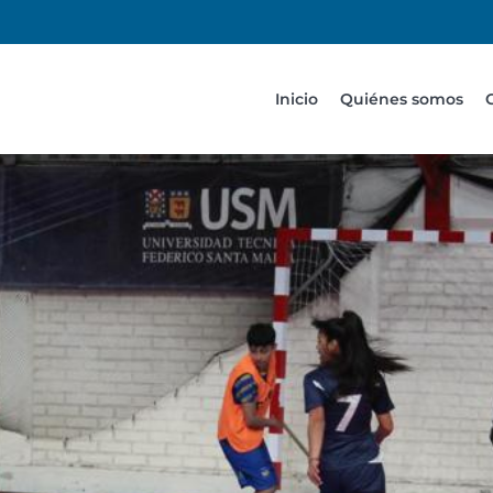
Inicio
Quiénes somos