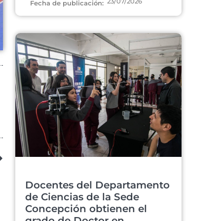
23/07/2026
Fecha de publicación:
Docentes del Departamento
de Ciencias de la Sede
Concepción obtienen el
grado de Doctor en